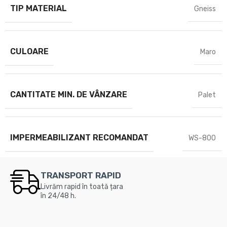
TIP MATERIAL
Gneiss
CULOARE
Maro
CANTITATE MIN. DE VÂNZARE
Palet
IMPERMEABILIZANT RECOMANDAT
WS-800
TRANSPORT RAPID
Livrăm rapid în toată țara
în 24/48 h.