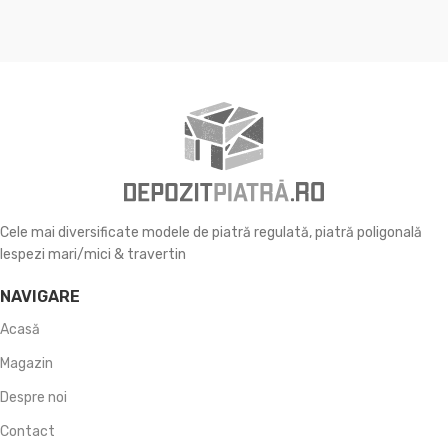
Cele mai diversificate modele de piatră regulată, piatră poligonală
lespezi mari/mici & travertin
NAVIGARE
Acasă
Magazin
Despre noi
Contact