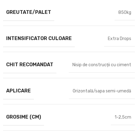
GREUTATE/PALET
850kg
INTENSIFICATOR CULOARE
Extra Drops
CHIT RECOMANDAT
Nisip de construcții cu ciment
APLICARE
Orizontală/sapa semi-umedă
GROSIME (CM)
1-2,5cm