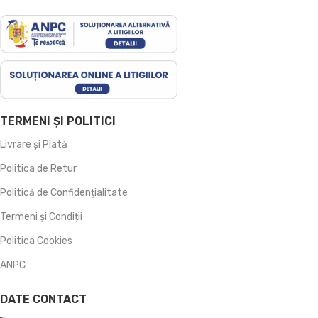
TERMENI ȘI POLITICI
Livrare și Plată
Politica de Retur
Politică de Confidențialitate
Termeni și Condiții
Politica Cookies
ANPC
DATE CONTACT