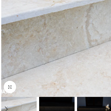
Mărește imaginea